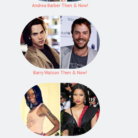
Andrea Barber Then & Now!
Barry Watson Then & Now!