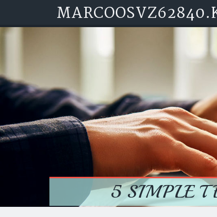
MARCOOSVZ62840.
Skip to content
5 SIMPLE T