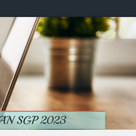
AN SGP 2023