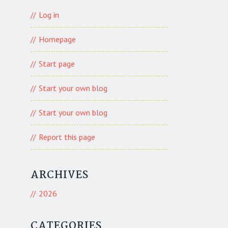
Log in
Homepage
Start page
Start your own blog
Start your own blog
Report this page
ARCHIVES
2026
CATEGORIES