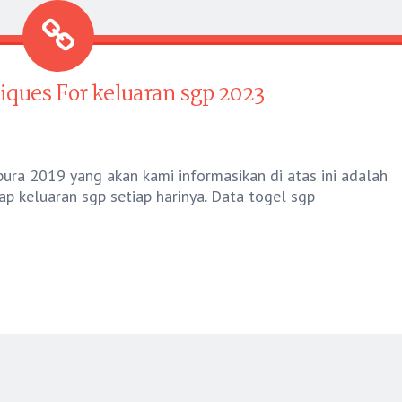
iques For keluaran sgp 2023
ra 2019 yang akan kami informasikan di atas ini adalah
iap keluaran sgp setiap harinya. Data togel sgp