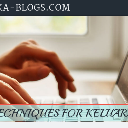
KA-BLOGS.COM
ECHNIQUES FOR KELUAR